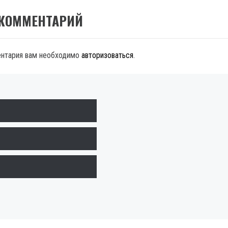
 КОММЕНТАРИЙ
ентария вам необходимо
авторизоваться
.