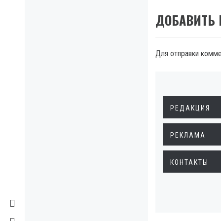
ДОБАВИТЬ
Для отправки комм
РЕДАКЦИЯ
РЕКЛАМА
КОНТАКТЫ