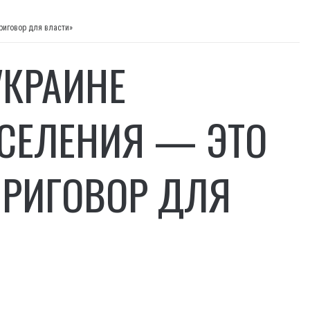
приговор для власти»
УКРАИНЕ
АСЕЛЕНИЯ — ЭТО
ПРИГОВОР ДЛЯ