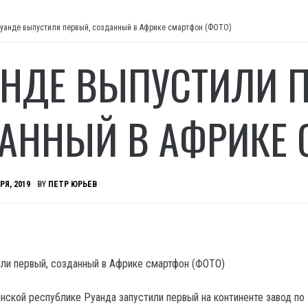
Руанде выпустили первый, созданный в Африке смартфон (ФОТО)
АНДЕ ВЫПУСТИЛИ 
АННЫЙ В АФРИКЕ 
РЯ, 2019
BY
ПЕТР ЮРЬЕВ
нской республике Руанда запустили первый на континенте завод по