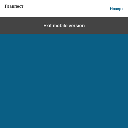
Главпост
Наверх
Exit mobile version