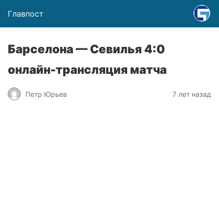
Главпост
Барселона — Севилья 4:0
онлайн-трансляция матча
Петр Юрьев
7 лет назад