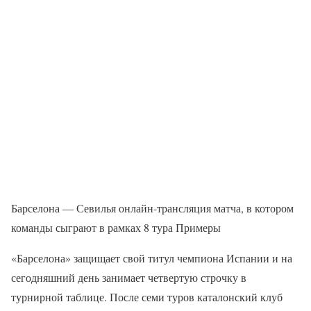
Барселона — Севилья онлайн-трансляция матча, в котором
команды сыграют в рамках 8 тура Примеры
«Барселона» защищает свой титул чемпиона Испании и на
сегодняшний день занимает четвертую строчку в
турнирной таблице. После семи туров каталонский клуб