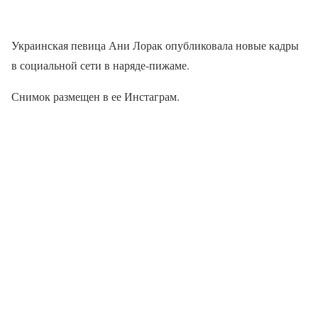
Украинская певица Ани Лорак опубликовала новые кадры
в социальной сети в наряде-пижаме.
Снимок размещен в ее Инстаграм.