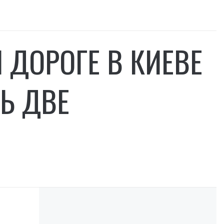
ДОРОГЕ В КИЕВЕ
Ь ДВЕ