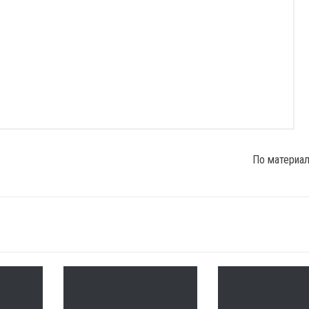
По материа