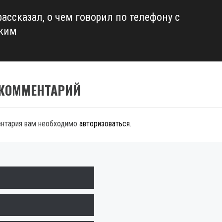
ассказал, о чем говорил по телефону с
ким
 КОММЕНТАРИЙ
ентария вам необходимо
авторизоваться
.