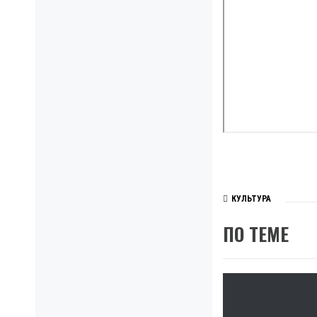
КУЛЬТУРА
ПО ТЕМЕ