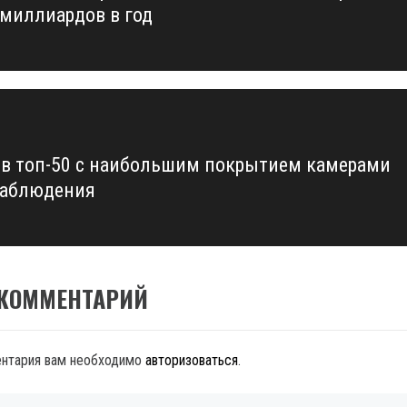
 миллиардов в год
 в топ-50 с наибольшим покрытием камерами
наблюдения
 КОММЕНТАРИЙ
ентария вам необходимо
авторизоваться
.