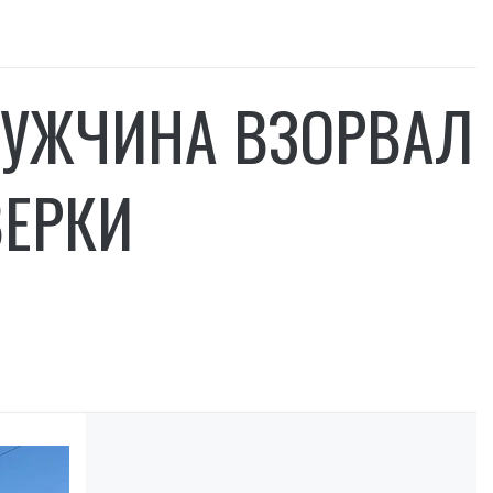
МУЖЧИНА ВЗОРВАЛ
ВЕРКИ