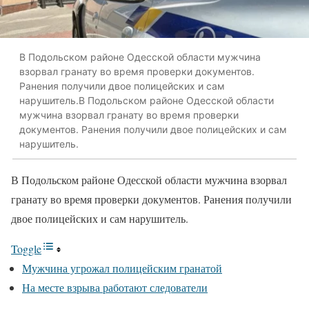
В Подольском районе Одесской области мужчина
взорвал гранату во время проверки документов.
Ранения получили двое полицейских и сам
нарушитель.В Подольском районе Одесской области
мужчина взорвал гранату во время проверки
документов. Ранения получили двое полицейских и сам
нарушитель.
В Подольском районе Одесской области мужчина взорвал
гранату во время проверки документов. Ранения получили
двое полицейских и сам нарушитель.
Toggle
Мужчина угрожал полицейским гранатой
На месте взрыва работают следователи