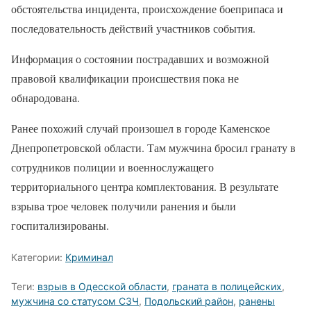
обстоятельства инцидента, происхождение боеприпаса и
последовательность действий участников события.
Информация о состоянии пострадавших и возможной
правовой квалификации происшествия пока не
обнародована.
Ранее похожий случай произошел в городе Каменское
Днепропетровской области. Там мужчина бросил гранату в
сотрудников полиции и военнослужащего
территориального центра комплектования. В результате
взрыва трое человек получили ранения и были
госпитализированы.
Категории:
Криминал
Теги:
взрыв в Одесской области
,
граната в полицейских
,
мужчина со статусом СЗЧ
,
Подольский район
,
ранены