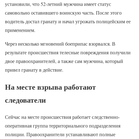
установили, что 52-летний мужчина имеет статус
самовольно оставившего воинскую часть. После этого
водитель достал гранату и начал угрожать полицейским ее
применением.
Через несколько мгновений боеприпас взорвался. В
результате происшествия телесные повреждения получили
двое правоохранителей, а также сам мужчина, который
привел гранату в действие.
На месте взрыва работают
следователи
Сейчас на месте происшествия работает следственно-
оперативная группа территориального подразделения
полиции. Правоохранители устанавливают полные