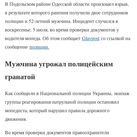
В Подольском районе Одесской области произошел взрыв,
в результате которого ранения получили двое сотрудников
полиции и 52-летний мужчина. Инцидент случился в
воскресенье, 5 июля, во время проверки документов у
водителя мопеда. Об этом сообщает
Glavpost
со ссылкой на
сообщение
полиции.
Мужчина угрожал полицейским
гранатой
Как сообщили в Национальной полиции Украины, экипаж
группы реагирования патрульной полиции остановил
мопедиста, который нарушил правила дорожного
движения.
Во время проверки документов правоохранители