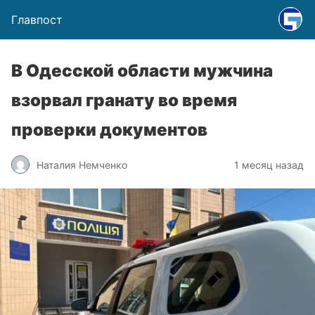
Главпост
В Одесской области мужчина
взорвал гранату во время
проверки документов
Наталия Немченко
1 месяц назад