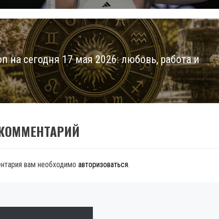
п на сегодня 17 мая 2026: любовь, работа и
 КОММЕНТАРИЙ
ентария вам необходимо
авторизоваться
.