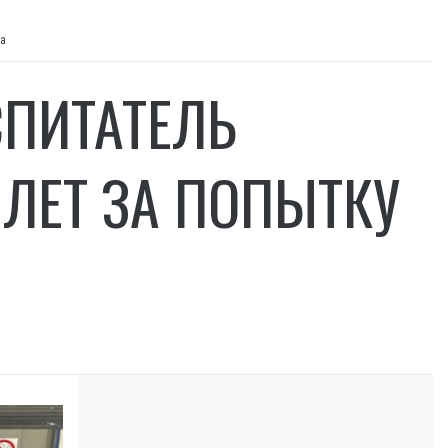
ца
СПИТАТЕЛЬ
 ЛЕТ ЗА ПОПЫТКУ