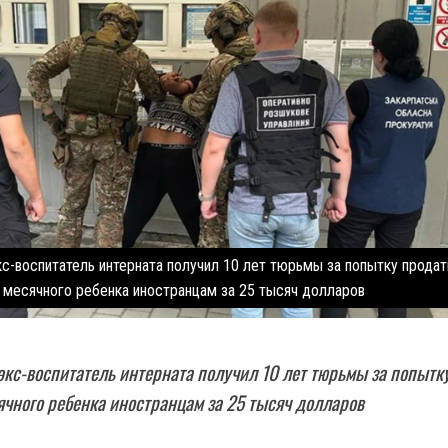
кс-воспитатель интерната получил 10 лет тюрьмы за попытку продат
месячного ребенка иностранцам за 25 тысяч долларов
экс-воспитатель интерната получил 10 лет тюрьмы за попытк
ячного ребенка иностранцам за 25 тысяч долларов