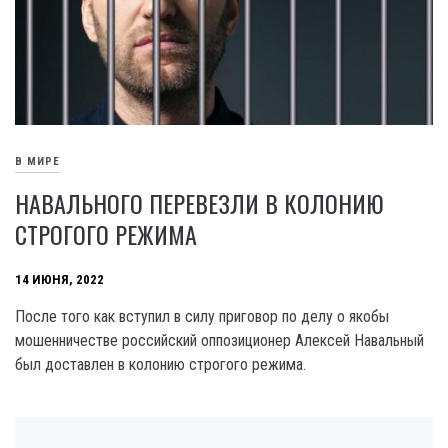
В МИРЕ
НАВАЛЬНОГО ПЕРЕВЕЗЛИ В КОЛОНИЮ
СТРОГОГО РЕЖИМА
14 ИЮНЯ, 2022
После того как вступил в силу приговор по делу о якобы
мошенничестве российский оппозиционер Алексей Навальный
был доставлен в колонию строгого режима.