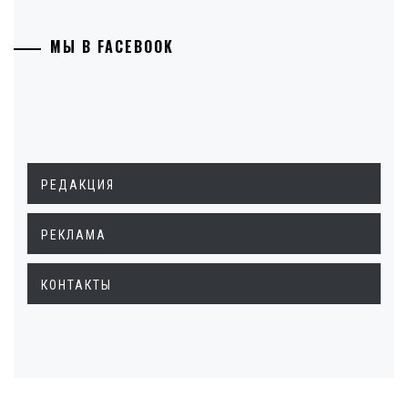
МЫ В FACEBOOK
РЕДАКЦИЯ
РЕКЛАМА
КОНТАКТЫ