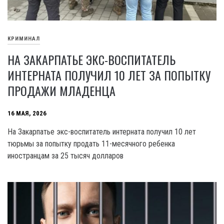
КРИМИНАЛ
НА ЗАКАРПАТЬЕ ЭКС-ВОСПИТАТЕЛЬ
ИНТЕРНАТА ПОЛУЧИЛ 10 ЛЕТ ЗА ПОПЫТКУ
ПРОДАЖИ МЛАДЕНЦА
16 МАЯ, 2026
На Закарпатье экс-воспитатель интерната получил 10 лет
тюрьмы за попытку продать 11-месячного ребенка
иностранцам за 25 тысяч долларов