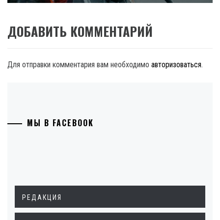
ДОБАВИТЬ КОММЕНТАРИЙ
Для отправки комментария вам необходимо
авторизоваться
.
МЫ В FACEBOOK
РЕДАКЦИЯ