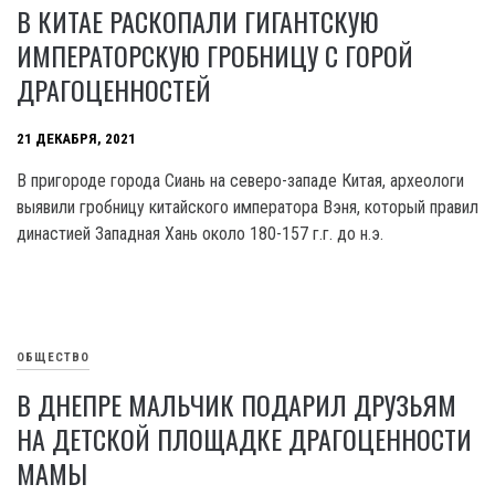
В КИТАЕ РАСКОПАЛИ ГИГАНТСКУЮ
ИМПЕРАТОРСКУЮ ГРОБНИЦУ С ГОРОЙ
ДРАГОЦЕННОСТЕЙ
21 ДЕКАБРЯ, 2021
В пригороде города Сиань на северо-западе Китая, археологи
выявили гробницу китайского императора Вэня, который правил
династией Западная Хань около 180-157 г.г. до н.э.
ОБЩЕСТВО
В ДНЕПРЕ МАЛЬЧИК ПОДАРИЛ ДРУЗЬЯМ
НА ДЕТСКОЙ ПЛОЩАДКЕ ДРАГОЦЕННОСТИ
МАМЫ