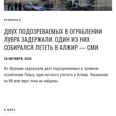
КРИМИНАЛ
ДВУХ ПОДОЗРЕВАЕМЫХ В ОГРАБЛЕНИИ
ЛУВРА ЗАДЕРЖАЛИ. ОДИН ИЗ НИХ
СОБИРАЛСЯ ЛЕТЕТЬ В АЛЖИР — СМИ
26 ОКТЯБРЯ, 2025
Во Франции задержали двух подозреваемых в громком
ограблении Лувра, один пытался улететь в Алжир. Украшения
на 88 млн евро пока не найдены.
В МИРЕ