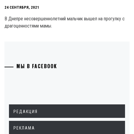
24 СЕНТЯБРЯ, 2021
В Днепре несовершеннолетний мальчик вышел на прогулку с
драгоценностями мамы.
МЫ В FACEBOOK
РЕДАКЦИЯ
РЕКЛАМА