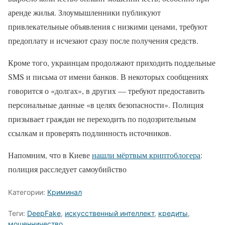
аренде жилья. Злоумышленники публикуют
привлекательные объявления с низкими ценами, требуют
предоплату и исчезают сразу после получения средств.
Кроме того, украинцам продолжают приходить поддельные
SMS и письма от имени банков. В некоторых сообщениях
говорится о «долгах», в других — требуют предоставить
персональные данные «в целях безопасности». Полиция
призывает граждан не переходить по подозрительным
ссылкам и проверять подлинность источников.
Напомним, что в Киеве
нашли мёртвым криптоблогера
:
полиция расследует самоубийство
Категории:
Криминал
Теги:
DeepFake
,
искусственный интеллект
,
кредиты
,
мошенничество