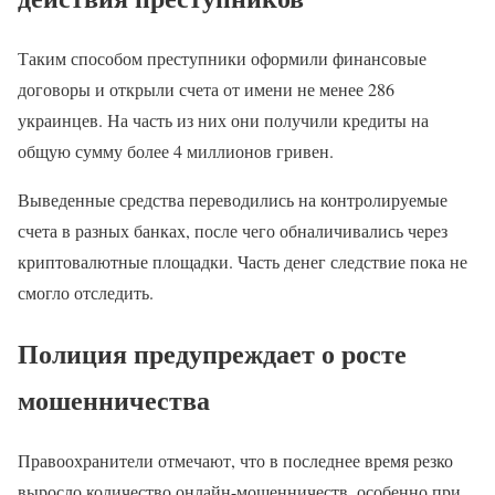
Таким способом преступники оформили финансовые
договоры и открыли счета от имени не менее 286
украинцев. На часть из них они получили кредиты на
общую сумму более 4 миллионов гривен.
Выведенные средства переводились на контролируемые
счета в разных банках, после чего обналичивались через
криптовалютные площадки. Часть денег следствие пока не
смогло отследить.
Полиция предупреждает о росте
мошенничества
Правоохранители отмечают, что в последнее время резко
выросло количество онлайн-мошенничеств, особенно при