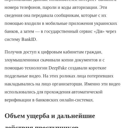
номера телефонов, пароли и коды авторизации. Эти
сведения она передавала сообщникам, которые с их
помощью входили в мобильные приложения украинских
банков, а затем — в государственный сервис «Дія» через
систему BankID.
Получив доступ к цифровым кабинетам граждан,
злоумышленники скачивали копии документов и с
помощью технологии DeepFake создавали короткие
поддельные видео. На этих роликах лица потерпевших
накладывались на лицо организаторши. Именно эти видео
использовались для прохождения автоматической
верификации в банковских онлайн-системах.
Объем ущерба и дальнейшие
действия преступников