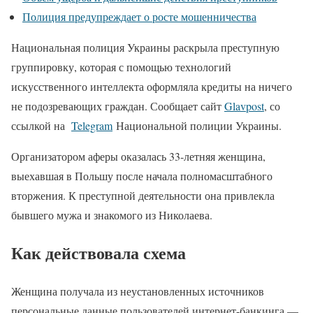
Полиция предупреждает о росте мошенничества
Национальная полиция Украины раскрыла преступную
группировку, которая с помощью технологий
искусственного интеллекта оформляла кредиты на ничего
не подозревающих граждан. Сообщает сайт
Glavpost
, со
ссылкой на
Telegram
Национальной полиции Украины.
Организатором аферы оказалась 33-летняя женщина,
выехавшая в Польшу после начала полномасштабного
вторжения. К преступной деятельности она привлекла
бывшего мужа и знакомого из Николаева.
Как действовала схема
Женщина получала из неустановленных источников
персональные данные пользователей интернет-банкинга —