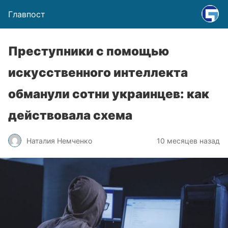
Главпост
Преступники с помощью
искусственного интеллекта
обманули сотни украинцев: как
действовала схема
Наталия Немченко
10 месяцев назад