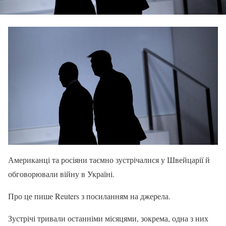
Американці та росіяни таємно зустрічалися у Швейцарії й
обговорювали війну в Україні.
Про це пише Reuters з посиланням на джерела.
Зустрічі тривали останніми місяцями, зокрема, одна з них