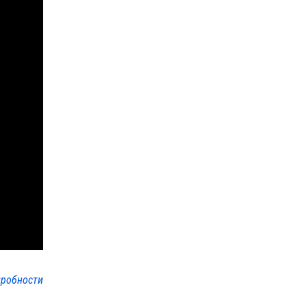
робности