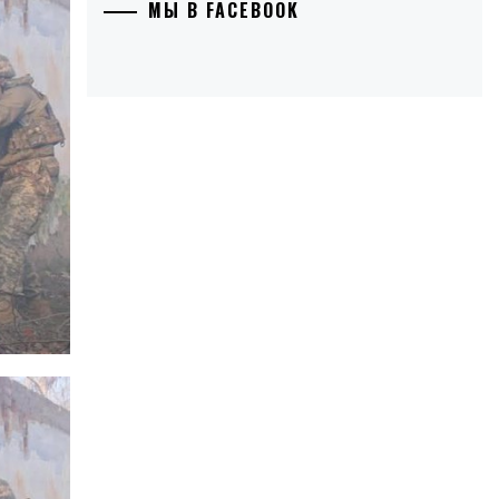
МЫ В FACEBOOK