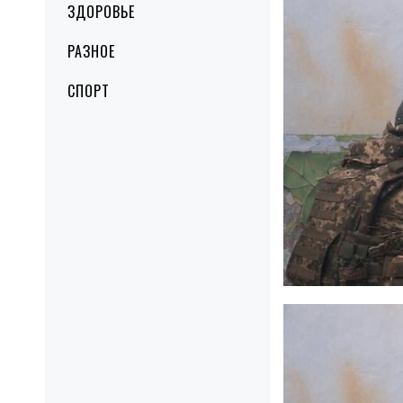
ЗДОРОВЬЕ
РАЗНОЕ
СПОРТ