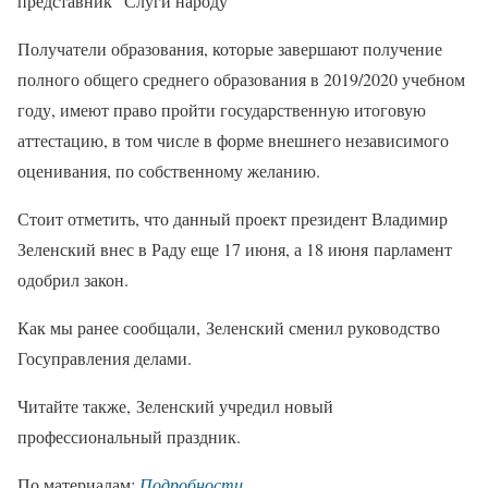
представник "Слуги народу"
Получатели образования, которые завершают получение
полного общего среднего образования в 2019/2020 учебном
году, имеют право пройти государственную итоговую
аттестацию, в том числе в форме внешнего независимого
оценивания, по собственному желанию.
Стоит отметить, что данный проект президент Владимир
Зеленский внес в Раду еще 17 июня, а 18 июня парламент
одобрил закон.
Как мы ранее сообщали, Зеленский сменил руководство
Госуправления делами.
Читайте также, Зеленский учредил новый
профессиональный праздник.
По материалам:
Подробности