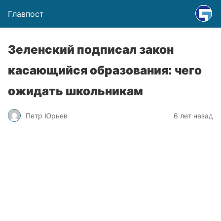
Главпост
Зеленский подписал закон
касающийся образования: чего
ожидать школьникам
Петр Юрьев
6 лет назад