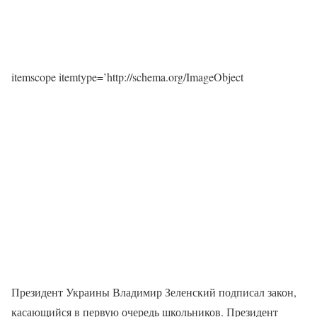
itemscope itemtype=’http://schema.org/ImageObject
Президент Украины Владимир Зеленский подписал закон,
касающийся в первую очередь школьников. Президент