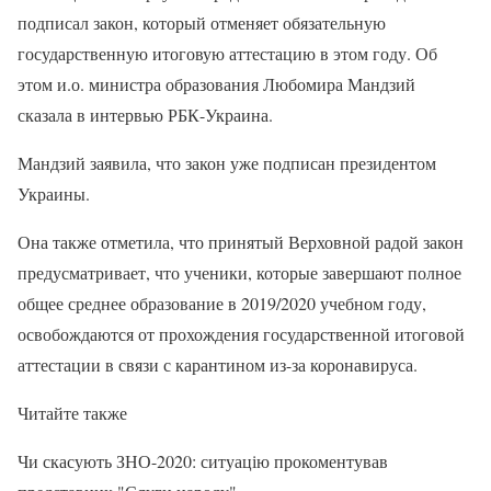
подписал закон, который отменяет обязательную
государственную итоговую аттестацию в этом году. Об
этом и.о. министра образования Любомира Мандзий
сказала в интервью РБК-Украина.
Мандзий заявила, что закон уже подписан президентом
Украины.
Она также отметила, что принятый Верховной радой закон
предусматривает, что ученики, которые завершают полное
общее среднее образование в 2019/2020 учебном году,
освобождаются от прохождения государственной итоговой
аттестации в связи с карантином из-за коронавируса.
Читайте также
Чи скасують ЗНО-2020: ситуацію прокоментував