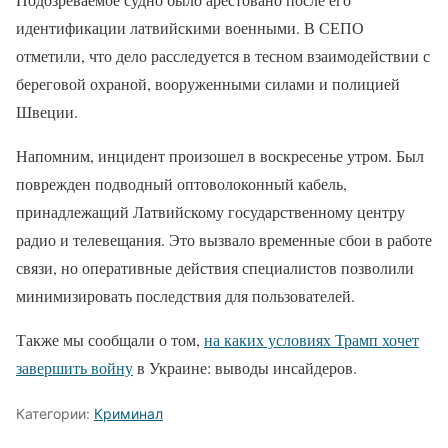
идентификации латвийскими военными. В СЕПО
отметили, что дело расследуется в тесном взаимодействии с
береговой охраной, вооруженными силами и полицией
Швеции.
Напомним, инцидент произошел в воскресенье утром. Был
поврежден подводный оптоволоконный кабель,
принадлежащий Латвийскому государственному центру
радио и телевещания. Это вызвало временные сбои в работе
связи, но оперативные действия специалистов позволили
минимизировать последствия для пользователей.
Также мы сообщали о том,
на каких условиях Трамп хочет
завершить войну
в Украине: выводы инсайдеров.
Категории:
Криминал