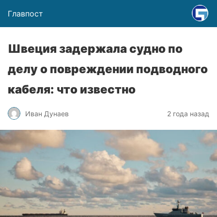
Главпост
Швеция задержала судно по
делу о повреждении подводного
кабеля: что известно
Иван Дунаев
2 года назад