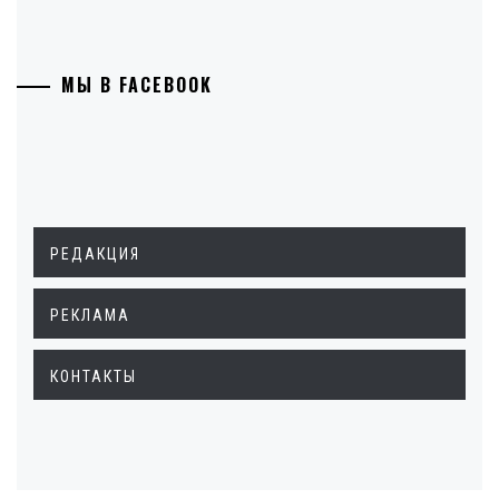
МЫ В FACEBOOK
РЕДАКЦИЯ
РЕКЛАМА
КОНТАКТЫ