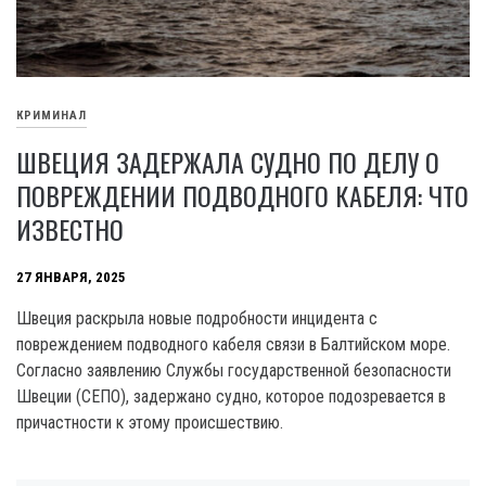
КРИМИНАЛ
ШВЕЦИЯ ЗАДЕРЖАЛА СУДНО ПО ДЕЛУ О
ПОВРЕЖДЕНИИ ПОДВОДНОГО КАБЕЛЯ: ЧТО
ИЗВЕСТНО
27 ЯНВАРЯ, 2025
Швеция раскрыла новые подробности инцидента с
повреждением подводного кабеля связи в Балтийском море.
Согласно заявлению Службы государственной безопасности
Швеции (СЕПО), задержано судно, которое подозревается в
причастности к этому происшествию.