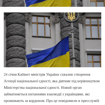
24 січня Кабінет міністрів України схвалив створення
Агенції національної єдності, яка діятиме під керівництвом
Міністерства національної єдності. Новий орган
займатиметься питаннями взаємодії з українцями, які
проживають за кордоном. Про це повідомили в пресслужбі