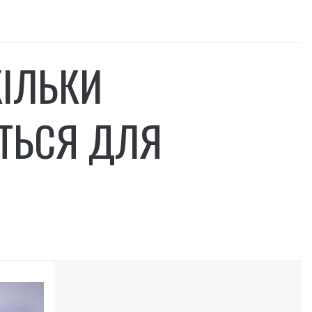
КІЛЬКИ
ТЬСЯ ДЛЯ