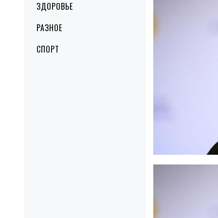
ЗДОРОВЬЕ
РАЗНОЕ
СПОРТ