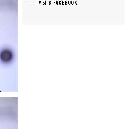
МЫ В FACEBOOK