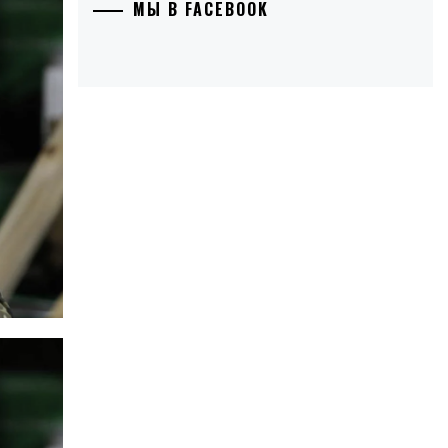
МЫ В FACEBOOK