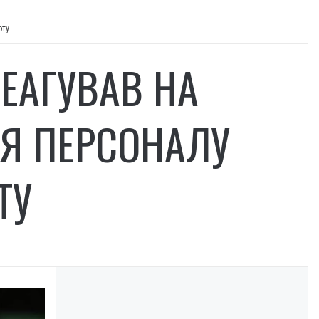
оту
ЕАГУВАВ НА
НЯ ПЕРСОНАЛУ
ТУ