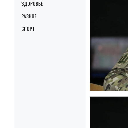
ЗДОРОВЬЕ
РАЗНОЕ
СПОРТ