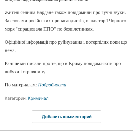
Жителі селища Вардане також повідомили про гучні звуки.
За словами російських пропагандистів, в акваторії Чорного
моря "спрацювала ППО" по безпілотниках.
Офіційної інформації про руйнування і потерпілих поки що
нема.
Раніше ми писали про те, що в Криму повідомляють про
вибухи і стрілянину.
По материалам:
Подробности
Категории:
Криминал
Добавить комментарий