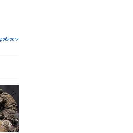
робности