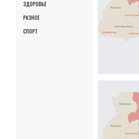
ЗДОРОВЬЕ
РАЗНОЕ
СПОРТ