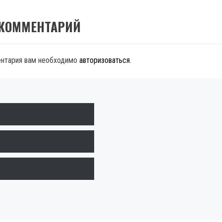
 КОММЕНТАРИЙ
ентария вам необходимо
авторизоваться
.