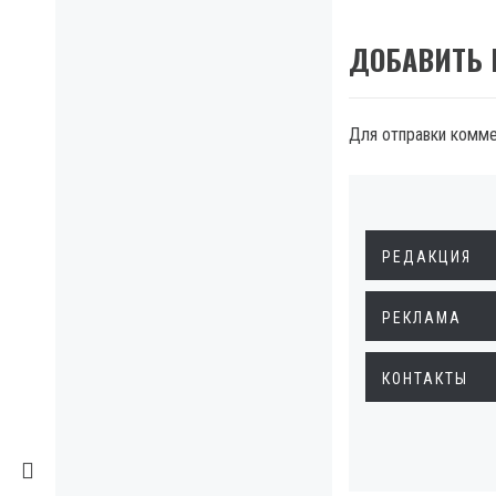
ДОБАВИТЬ
Для отправки комм
РЕДАКЦИЯ
РЕКЛАМА
КОНТАКТЫ