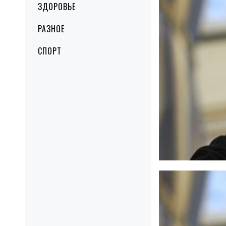
ЗДОРОВЬЕ
РАЗНОЕ
СПОРТ