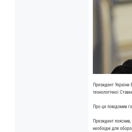
Президент України В
технологічної Ставки
Про це повідомив го
Президент пояснив, 
необхідні для оборо