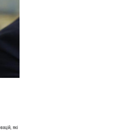
ацій, які