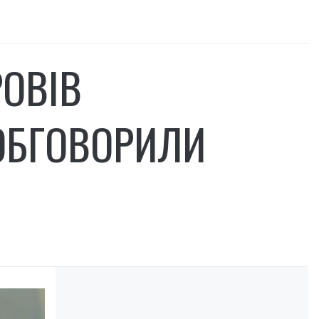
ОВІВ
 ОБГОВОРИЛИ