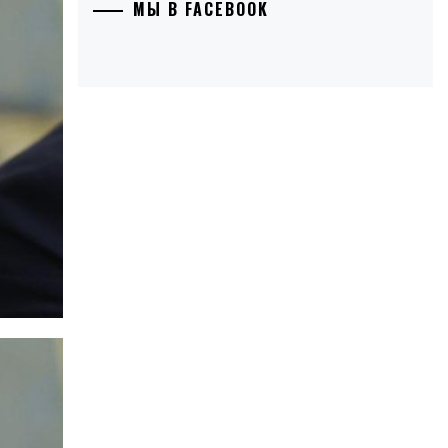
МЫ В FACEBOOK