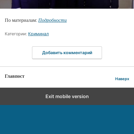
По материалам:
Подробности
Категории:
Криминал
Добавить комментарий
Главпост
Наверх
Exit mobile version