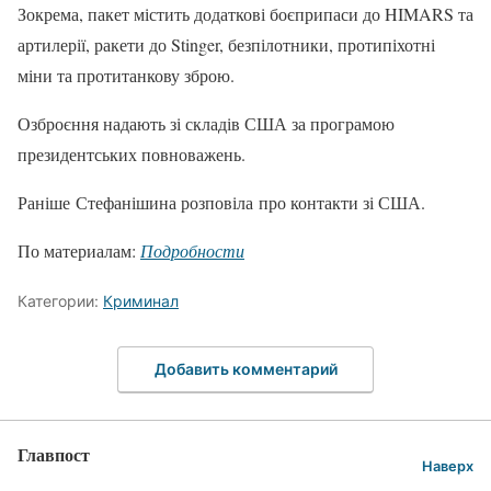
Зокрема, пакет містить додаткові боєприпаси до HIMARS та
артилерії, ракети до Stinger, безпілотники, протипіхотні
міни та протитанкову зброю.
Озброєння надають зі складів США за програмою
президентських повноважень.
Раніше Стефанішина розповіла про контакти зі США.
По материалам:
Подробности
Категории:
Криминал
Добавить комментарий
Главпост
Наверх