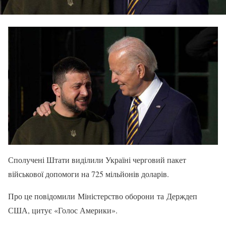
Сполучені Штати виділили Україні черговий пакет
військової допомоги на 725 мільйонів доларів.
Про це повідомили Міністерство оборони та Держдеп
США, цитує «Голос Америки».