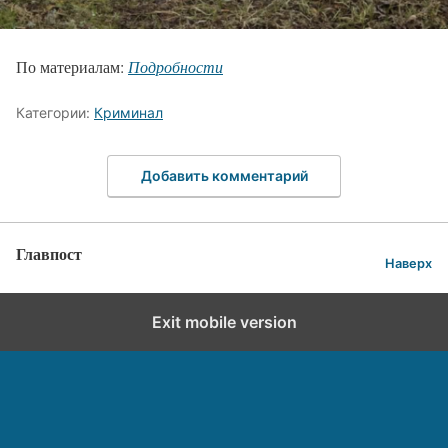
По материалам:
Подробности
Категории:
Криминал
Добавить комментарий
Главпост
Наверх
Exit mobile version