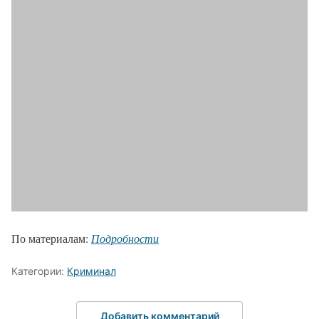
По материалам:
Подробности
Категории:
Криминал
Добавить комментарий