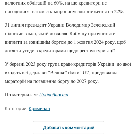
валютних облігацій на 60%, на що кредитори не
погодилися, натомість запропонували зниження на 22%.
31 липня президент України Володимир Зеленський
підписав закон, який дозволяє Кабміну призупиняти
виплати за зовнішнім боргом до 1 жовтня 2024 року, щоб
досягти угоди з кредиторами щодо реструктуризації.
У березні 2023 року група країн-кредиторів України, до якої
входять всі держави "Великої сімки" G7, продовжила
мораторій на погашення боргу до 2027 року.
По материалам:
Подробности
Категории:
Криминал
Добавить комментарий