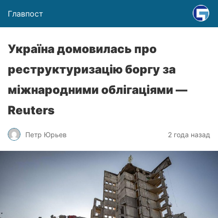
Главпост
Україна домовилась про
реструктуризацію боргу за
міжнародними облігаціями —
Reuters
Петр Юрьев
2 года назад