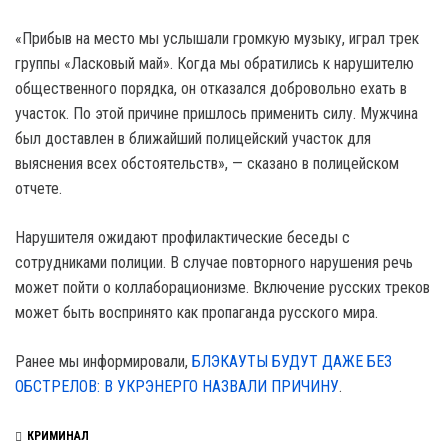
«Прибыв на место мы услышали громкую музыку, играл трек
группы «Ласковый май». Когда мы обратились к нарушителю
общественного порядка, он отказался добровольно ехать в
участок. По этой причине пришлось применить силу. Мужчина
был доставлен в ближайший полицейский участок для
выяснения всех обстоятельств», — сказано в полицейском
отчете.
Нарушителя ожидают профилактические беседы с
сотрудниками полиции. В случае повторного нарушения речь
может пойти о коллаборационизме. Включение русских треков
может быть воспринято как пропаганда русского мира.
Ранее мы информировали,
БЛЭКАУТЫ БУДУТ ДАЖЕ БЕЗ
ОБСТРЕЛОВ: В УКРЭНЕРГО НАЗВАЛИ ПРИЧИНУ
.
КРИМИНАЛ