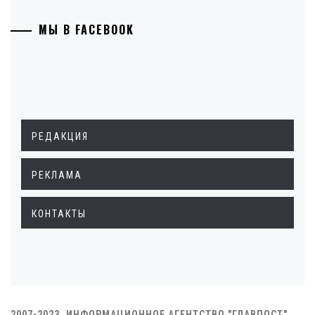
МЫ В FACEBOOK
РЕДАКЦИЯ
РЕКЛАМА
КОНТАКТЫ
2007-2023. ИНФОРМАЦИОННОЕ АГЕНТСТВО "ГЛАВПОСТ"