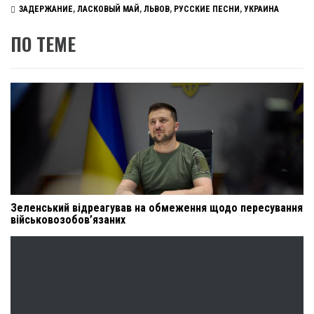
ЗАДЕРЖАНИЕ
,
ЛАСКОВЫЙ МАЙ
,
ЛЬВОВ
,
РУССКИЕ ПЕСНИ
,
УКРАИНА
ПО ТЕМЕ
Зеленський відреагував на обмеження щодо пересування
військовозобов’язаних