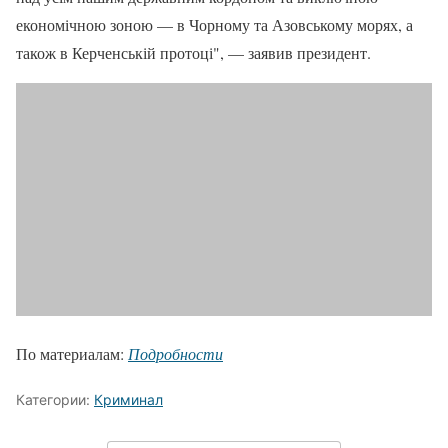
економічною зоною — в Чорному та Азовському морях, а
також в Керченській протоці", — заявив президент.
По материалам:
Подробности
Категории:
Криминал