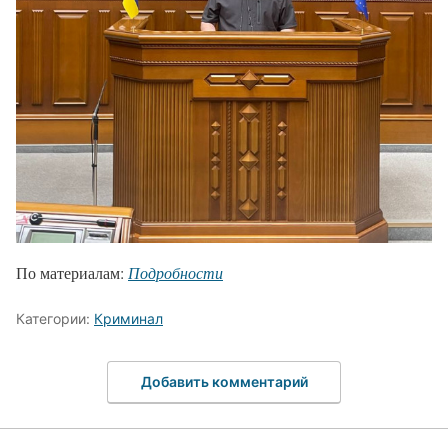
По материалам:
Подробности
Категории:
Криминал
Добавить комментарий