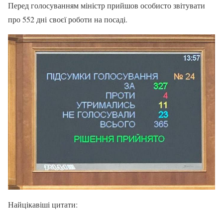
Перед голосуванням міністр прийшов особисто звітувати
про 552 дні своєї роботи на посаді.
Найцікавіші цитати: