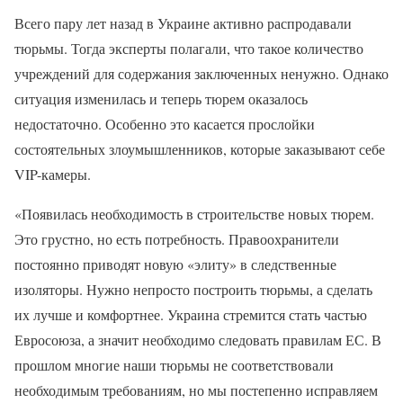
Всего пару лет назад в Украине активно распродавали
тюрьмы. Тогда эксперты полагали, что такое количество
учреждений для содержания заключенных ненужно. Однако
ситуация изменилась и теперь тюрем оказалось
недостаточно. Особенно это касается прослойки
состоятельных злоумышленников, которые заказывают себе
VIP-камеры.
«Появилась необходимость в строительстве новых тюрем.
Это грустно, но есть потребность. Правоохранители
постоянно приводят новую «элиту» в следственные
изоляторы. Нужно непросто построить тюрьмы, а сделать
их лучше и комфортнее. Украина стремится стать частью
Евросоюза, а значит необходимо следовать правилам ЕС. В
прошлом многие наши тюрьмы не соответствовали
необходимым требованиям, но мы постепенно исправляем