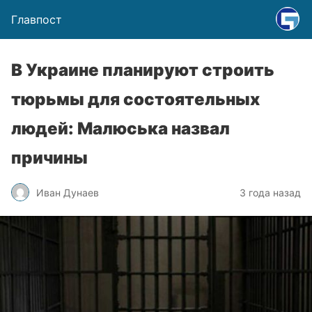
Главпост
В Украине планируют строить
тюрьмы для состоятельных
людей: Малюська назвал
причины
Иван Дунаев
3 года назад