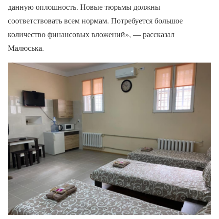
данную оплошность. Новые тюрьмы должны
соответствовать всем нормам. Потребуется большое
количество финансовых вложений», — рассказал
Малюська.