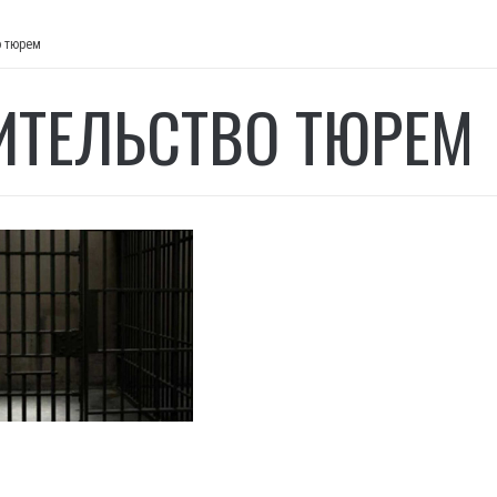
о тюрем
ИТЕЛЬСТВО ТЮРЕМ