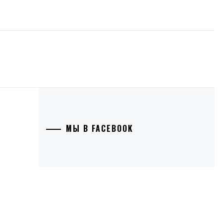
МЫ В FACEBOOK