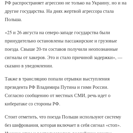
РФ распространяет агрессию не только на Украину, но и на
другие государства. На днях жертвой агрессора стала
Польша.
«25 и 26 августа на северо-западе государства были
принудительно остановлены пассажирские и грузовые
поезда. Свыше 20-ти составов получили неопознанные
сигналы от хакеров. Это и стало причиной задержки», —
сказано в уведомлении.
Также в трансляцию попали отрывки выступления
президента РФ Владимира Путина и гимн России.
Согласно сообщению от местных СМИ, речь идет о
кибератаке со стороны РФ.
Стоит отметить, что поезда Польши используют систему
без шифрования, которая включает в себя сигнал «стоп».