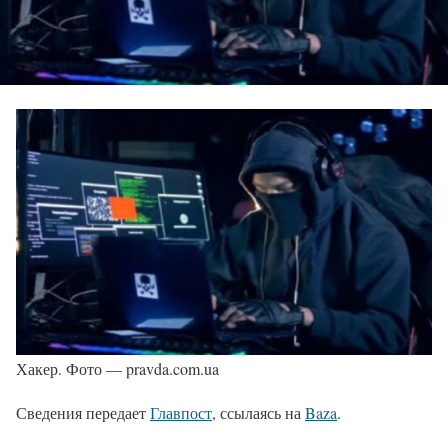
Хакер. Фото — pravda.com.ua
Сведения передает
Главпост
, ссылаясь на
Baza
.