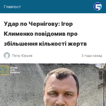
Главпост
Удар по Чернігову: Ігор
Клименко повідомив про
збільшення кількості жертв
Петр Юрьев
3 года назад