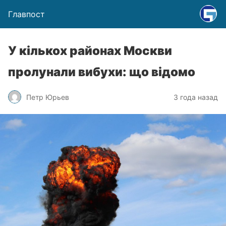
Главпост
У кількох районах Москви
пролунали вибухи: що відомо
Петр Юрьев
3 года назад