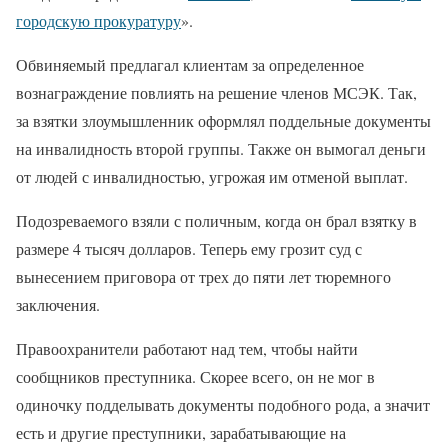
городскую прокуратуру
».
Обвиняемый предлагал клиентам за определенное
вознаграждение повлиять на решение членов МСЭК. Так,
за взятки злоумышленник оформлял поддельные документы
на инвалидность второй группы. Также он вымогал деньги
от людей с инвалидностью, угрожая им отменой выплат.
Подозреваемого взяли с поличным, когда он брал взятку в
размере 4 тысяч долларов. Теперь ему грозит суд с
вынесением приговора от трех до пяти лет тюремного
заключения.
Правоохранители работают над тем, чтобы найти
сообщников преступника. Скорее всего, он не мог в
одиночку подделывать документы подобного рода, а значит
есть и другие преступники, зарабатывающие на