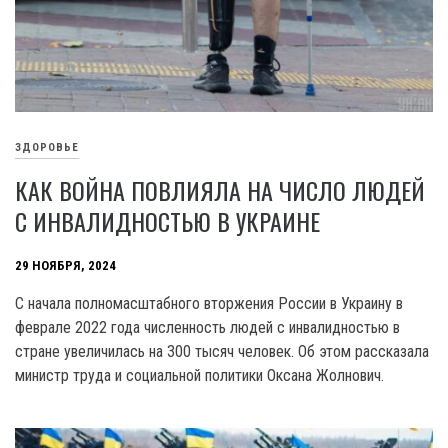
ЗДОРОВЬЕ
КАК ВОЙНА ПОВЛИЯЛА НА ЧИСЛО ЛЮДЕЙ
С ИНВАЛИДНОСТЬЮ В УКРАИНЕ
29 НОЯБРЯ, 2024
С начала полномасштабного вторжения России в Украину в
феврале 2022 года численность людей с инвалидностью в
стране увеличилась на 300 тысяч человек. Об этом рассказала
министр труда и социальной политики Оксана Жолнович.