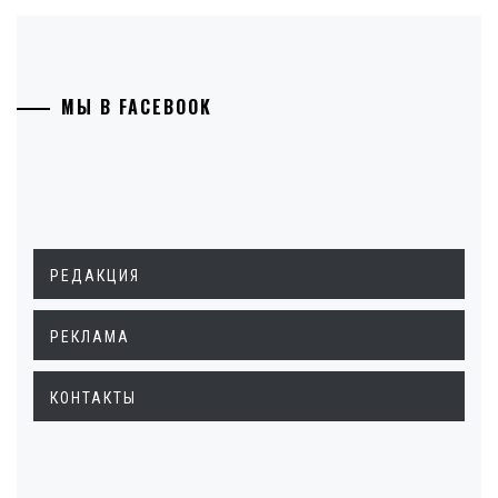
МЫ В FACEBOOK
РЕДАКЦИЯ
РЕКЛАМА
КОНТАКТЫ