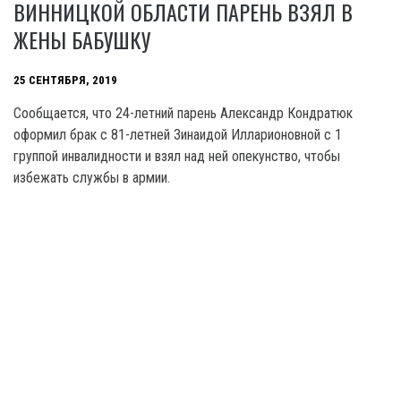
ВИННИЦКОЙ ОБЛАСТИ ПАРЕНЬ ВЗЯЛ В
ЖЕНЫ БАБУШКУ
25 СЕНТЯБРЯ, 2019
Сообщается, что 24-летний парень Александр Кондратюк
оформил брак с 81-летней Зинаидой Илларионовной с 1
группой инвалидности и взял над ней опекунство, чтобы
избежать службы в армии.