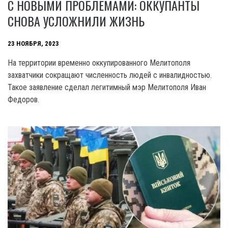
С НОВЫМИ ПРОБЛЕМАМИ: ОККУПАНТЫ
СНОВА УСЛОЖНИЛИ ЖИЗНЬ
23 НОЯБРЯ, 2023
На территории временно оккупированного Мелитополя
захватчики сокращают численность людей с инвалидностью.
Такое заявление сделал легитимный мэр Мелитополя Иван
Федоров.