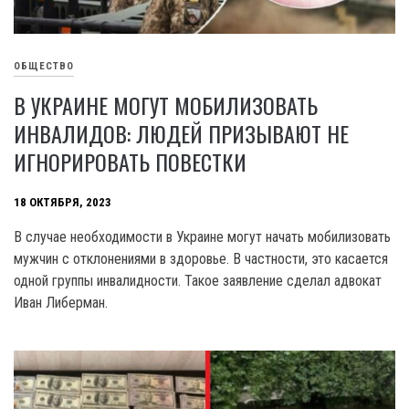
ОБЩЕСТВО
В УКРАИНЕ МОГУТ МОБИЛИЗОВАТЬ
ИНВАЛИДОВ: ЛЮДЕЙ ПРИЗЫВАЮТ НЕ
ИГНОРИРОВАТЬ ПОВЕСТКИ
18 ОКТЯБРЯ, 2023
В случае необходимости в Украине могут начать мобилизовать
мужчин c отклонениями в здоровье. В частности, это касается
одной группы инвалидности. Такое заявление сделал адвокат
Иван Либерман.