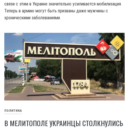
связи с этим в Украине значительно усиливается мобилизация.
Теперь в армию могут быть призваны даже мужчины с
хроническими заболеваниями.
ПОЛИТИКА
В МЕЛИТОПОЛЕ УКРАИНЦЫ СТОЛКНУЛИСЬ