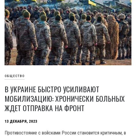
ОБЩЕСТВО
В УКРАИНЕ БЫСТРО УСИЛИВАЮТ
МОБИЛИЗАЦИЮ: ХРОНИЧЕСКИ БОЛЬНЫХ
ЖДЕТ ОТПРАВКА НА ФРОНТ
13 ДЕКАБРЯ, 2023
Противостояние с войсками России становится критичным, в