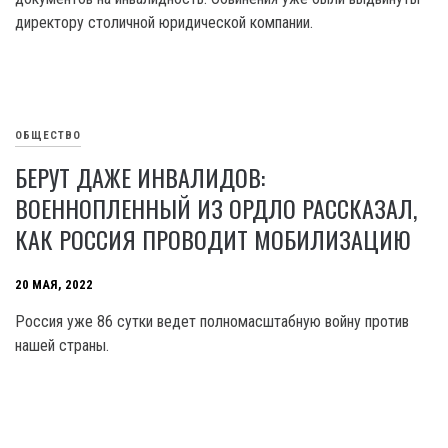
директору столичной юридической компании.
ОБЩЕСТВО
БЕРУТ ДАЖЕ ИНВАЛИДОВ:
ВОЕННОПЛЕННЫЙ ИЗ ОРДЛО РАССКАЗАЛ,
КАК РОССИЯ ПРОВОДИТ МОБИЛИЗАЦИЮ
20 МАЯ, 2022
Россия уже 86 сутки ведет полномасштабную войну против
нашей страны.