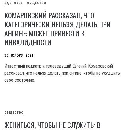
ЗДОРОВЬЕ
ОБЩЕСТВО
КОМАРОВСКИЙ РАССКАЗАЛ, ЧТО
КАТЕГОРИЧЕСКИ НЕЛЬЗЯ ДЕЛАТЬ ПРИ
АНГИНЕ: МОЖЕТ ПРИВЕСТИ К
ИНВАЛИДНОСТИ
30 НОЯБРЯ, 2021
Известный педиатр и телеведущий Евгений Комаровский
рассказал, что нельзя делать при ангине, чтобы не ухудшить
свое состояние.
ОБЩЕСТВО
ЖЕНИТЬСЯ, ЧТОБЫ НЕ СЛУЖИТЬ: В