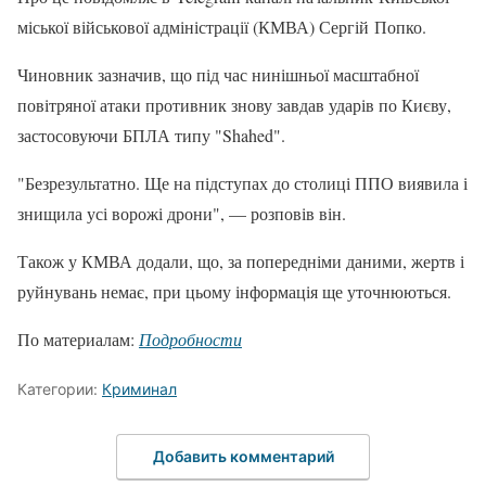
міської військової адміністрації (КМВА) Сергій Попко.
Чиновник зазначив, що під час нинішньої масштабної
повітряної атаки противник знову завдав ударів по Києву,
застосовуючи БПЛА типу "Shahed".
"Безрезультатно. Ще на підступах до столиці ППО виявила і
знищила усі ворожі дрони", — розповів він.
Також у КМВА додали, що, за попередніми даними, жертв і
руйнувань немає, при цьому інформація ще уточнюються.
По материалам:
Подробности
Категории:
Криминал
Добавить комментарий