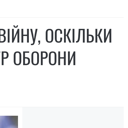
ВІЙНУ, ОСКІЛЬКИ
ТР ОБОРОНИ