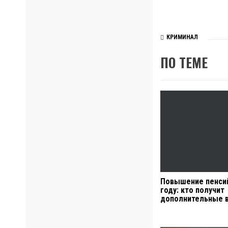
КРИМИНАЛ
ПО ТЕМЕ
Повышение пенсий
году: кто получит
дополнительные 