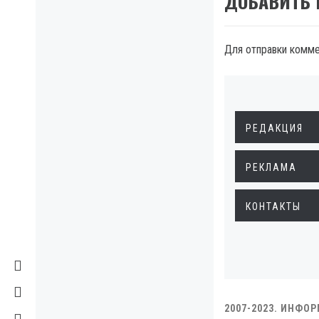
ДОБАВИТЬ
Для отправки комм
РЕДАКЦИЯ
РЕКЛАМА
КОНТАКТЫ
2007-2023. ИНФО