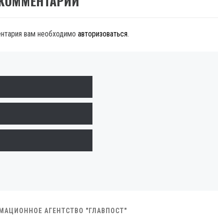
 КОММЕНТАРИЙ
ентария вам необходимо
авторизоваться
.
РМАЦИОННОЕ АГЕНТСТВО "ГЛАВПОСТ"