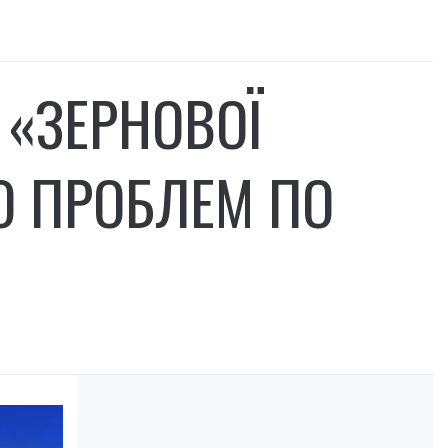
З «ЗЕРНОВОЇ
О ПРОБЛЕМ ПО