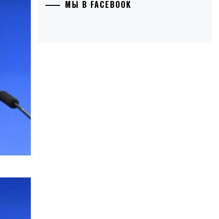
МЫ В FACEBOOK