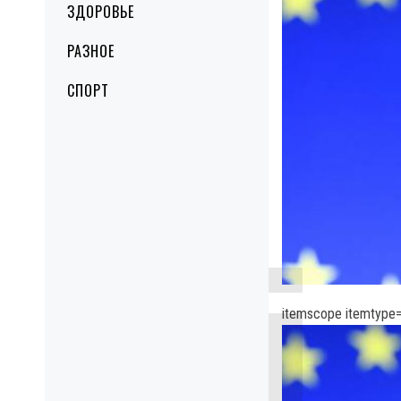
ЗДОРОВЬЕ
РАЗНОЕ
СПОРТ
itemscope itemtype=