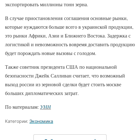
экспортировать миллионы тонн зерна.
В случае приостановления соглашения основные рынки,
которые нуждаются больше всего в украинской продукции,
это рынки Африки, Азии и Ближнего Востока. Задержка с
логистикой и невозможность вовремя доставить продукцию
будет порождать новые вызовы с голодом.
Также советник президента США по национальной
безопасности Джейк Салливан считает, что возможный
выход россии из зерновой сделки будет стоить москве
больших дипломатических затрат.
По материалам:
УНН
Категории:
Экономика