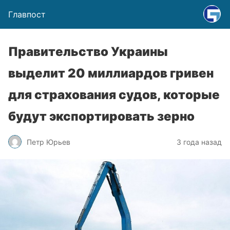
Главпост
Правительство Украины
выделит 20 миллиардов гривен
для страхования судов, которые
будут экспортировать зерно
Петр Юрьев
3 года назад