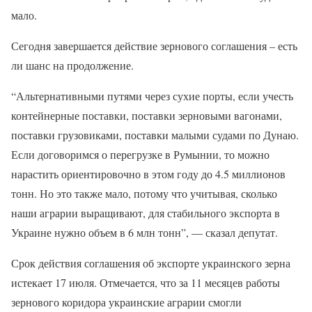
мало.
Сегодня завершается действие зернового соглашения – есть
ли шанс на продолжение.
“Альтернативными путями через сухие порты, если учесть
контейнерные поставки, поставки зерновыми вагонами,
поставки грузовиками, поставки малыми судами по Дунаю.
Если договоримся о перегрузке в Румынии, то можно
нарастить ориентировочно в этом году до 4.5 миллионов
тонн. Но это также мало, потому что учитывая, сколько
наши аграрии выращивают, для стабильного экспорта в
Украине нужно объем в 6 млн тонн”, — сказал депутат.
Срок действия соглашения об экспорте украинского зерна
истекает 17 июля. Отмечается, что за 11 месяцев работы
зернового коридора украинские аграрии смогли