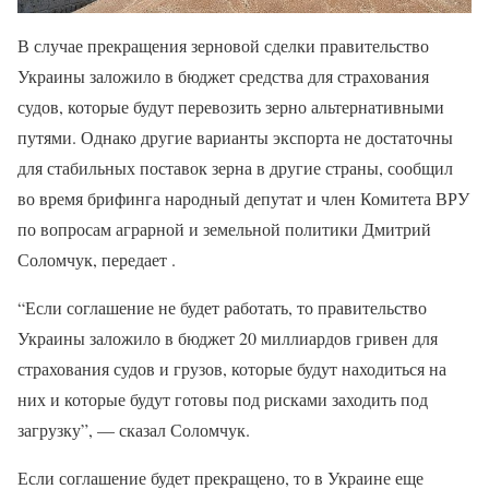
В случае прекращения зерновой сделки правительство
Украины заложило в бюджет средства для страхования
судов, которые будут перевозить зерно альтернативными
путями. Однако другие варианты экспорта не достаточны
для стабильных поставок зерна в другие страны, сообщил
во время брифинга народный депутат и член Комитета ВРУ
по вопросам аграрной и земельной политики Дмитрий
Соломчук, передает .
“Если соглашение не будет работать, то правительство
Украины заложило в бюджет 20 миллиардов гривен для
страхования судов и грузов, которые будут находиться на
них и которые будут готовы под рисками заходить под
загрузку”, — сказал Соломчук.
Если соглашение будет прекращено, то в Украине еще