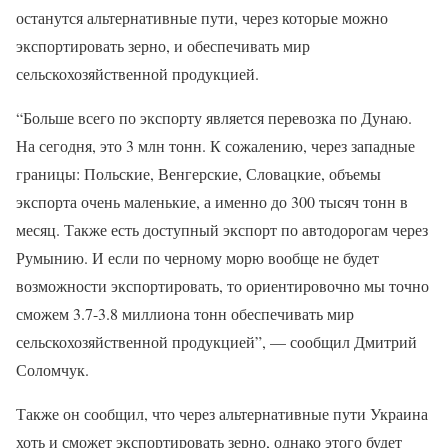
останутся альтернативные пути, через которые можно
экспортировать зерно, и обеспечивать мир
сельскохозяйственной продукцией.
“Больше всего по экспорту является перевозка по Дунаю.
На сегодня, это 3 млн тонн. К сожалению, через западные
границы: Польские, Венгерские, Словацкие, объемы
экспорта очень маленькие, а именно до 300 тысяч тонн в
месяц. Также есть доступный экспорт по автодорогам через
Румынию. И если по черному морю вообще не будет
возможности экспортировать, то ориентировочно мы точно
сможем 3.7-3.8 миллиона тонн обеспечивать мир
сельскохозяйственной продукцией”, — сообщил Дмитрий
Соломчук.
Также он сообщил, что через альтернативные пути Украина
хоть и сможет экспортировать зерно, однако этого будет