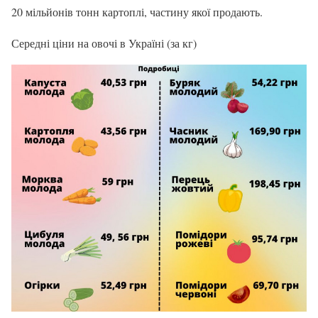
20 мільйонів тонн картоплі, частину якої продають.
Середні ціни на овочі в Україні (за кг)