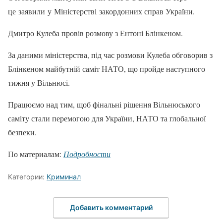
це заявили у Міністерстві закордонних справ України.
Дмитро Кулеба провів розмову з Ентоні Блінкеном.
За даними міністерства, під час розмови Кулеба обговорив з
Блінкеном майбутній саміт НАТО, що пройде наступного
тижня у Вільнюсі.
Працюємо над тим, щоб фінальні рішення Вільнюського
саміту стали перемогою для України, НАТО та глобальної
безпеки.
По материалам:
Подробности
Категории:
Криминал
Добавить комментарий