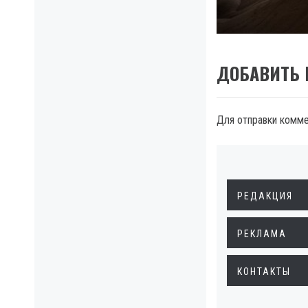
post:
ДОБАВИТЬ
Для отправки комм
РЕДАКЦИЯ
РЕКЛАМА
КОНТАКТЫ