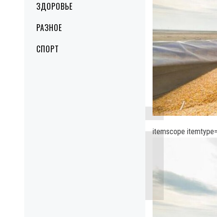
ЗДОРОВЬЕ
РАЗНОЕ
СПОРТ
itemscope itemtype=