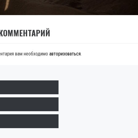
 КОММЕНТАРИЙ
ентария вам необходимо
авторизоваться
.