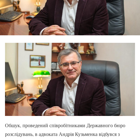
Обшук, проведений співробітниками Державного бюро
розслідувань, в адвоката Андрія Кузьменка відбувся з