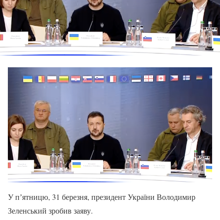
У пʼятницю, 31 березня, президент України Володимир
Зеленський зробив заяву.